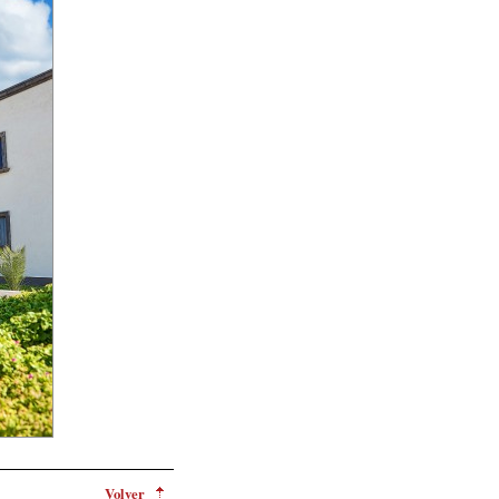
Volver