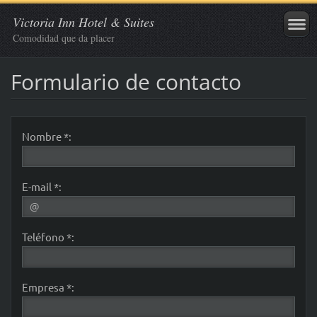
Victoria Inn Hotel & Suites
Comodidad que da placer
Formulario de contacto
Nombre *:
E-mail *:
Teléfono *:
Empresa *: