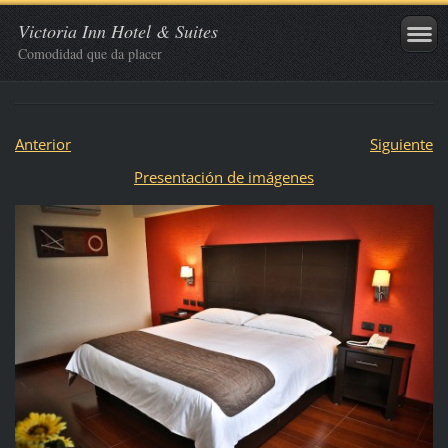
Victoria Inn Hotel & Suites
Comodidad que da placer
Anterior
Siguiente
Presentación de imágenes